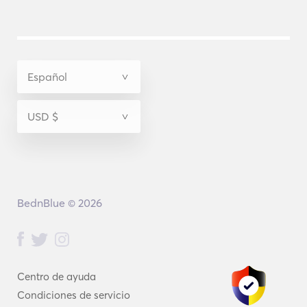
BednBlue © 2026
Centro de ayuda
Condiciones de servicio