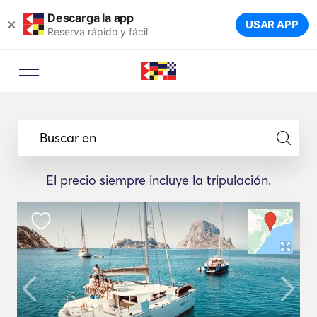
Descarga la app
×
USAR APP
Reserva rápido y fácil
Buscar en
El precio siempre incluye la tripulación.