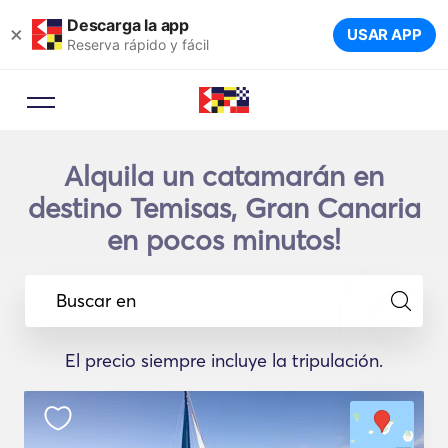
Descarga la app
×
USAR APP
Reserva rápido y fácil
Alquila un catamarán en
destino Temisas, Gran Canaria
en pocos minutos!
Buscar en
El precio siempre incluye la tripulación.