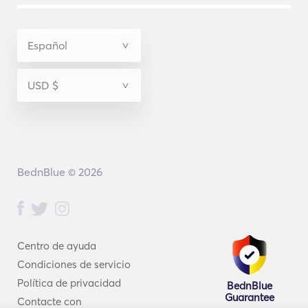
BednBlue © 2026
Centro de ayuda
Condiciones de servicio
Política de privacidad
BednBlue
Guarantee
Contacte con