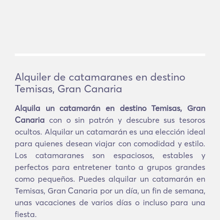
Alquiler de catamaranes en destino
Temisas, Gran Canaria
Alquila un catamarán en destino Temisas, Gran
Canaria
con o sin patrón y descubre sus tesoros
ocultos. Alquilar un catamarán es una elección ideal
para quienes desean viajar con comodidad y estilo.
Los catamaranes son espaciosos, estables y
perfectos para entretener tanto a grupos grandes
como pequeños. Puedes alquilar un catamarán en
Temisas, Gran Canaria por un día, un fin de semana,
unas vacaciones de varios días o incluso para una
fiesta.