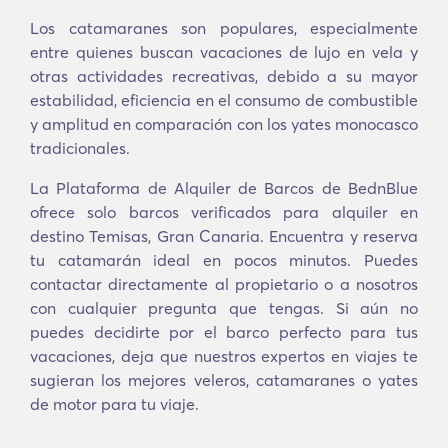
Los catamaranes son populares, especialmente
entre quienes buscan vacaciones de lujo en vela y
otras actividades recreativas, debido a su mayor
estabilidad, eficiencia en el consumo de combustible
y amplitud en comparación con los yates monocasco
tradicionales.
La Plataforma de Alquiler de Barcos de BednBlue
ofrece solo barcos verificados para alquiler en
destino Temisas, Gran Canaria. Encuentra y reserva
tu catamarán ideal en pocos minutos. Puedes
contactar directamente al propietario o a nosotros
con cualquier pregunta que tengas. Si aún no
puedes decidirte por el barco perfecto para tus
vacaciones, deja que nuestros expertos en viajes te
sugieran los mejores veleros, catamaranes o yates
de motor para tu viaje.