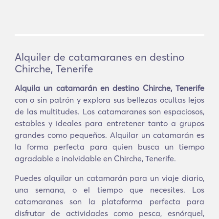
Alquiler de catamaranes en destino
Chirche, Tenerife
Alquila un catamarán en destino Chirche, Tenerife
con o sin patrón y explora sus bellezas ocultas lejos
de las multitudes. Los catamaranes son espaciosos,
estables y ideales para entretener tanto a grupos
grandes como pequeños. Alquilar un catamarán es
la forma perfecta para quien busca un tiempo
agradable e inolvidable en Chirche, Tenerife.
Puedes alquilar un catamarán para un viaje diario,
una semana, o el tiempo que necesites. Los
catamaranes son la plataforma perfecta para
disfrutar de actividades como pesca, esnórquel,