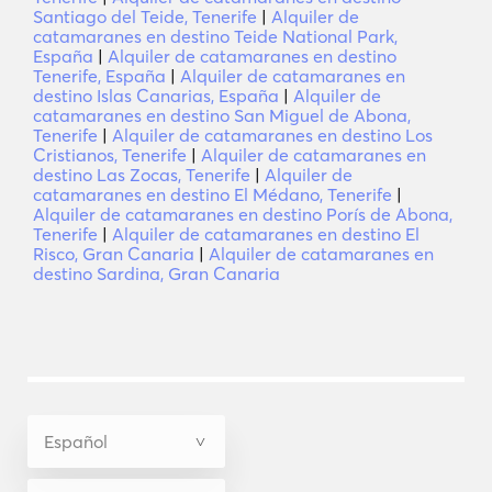
Santiago del Teide, Tenerife
|
Alquiler de
catamaranes en destino Teide National Park,
España
|
Alquiler de catamaranes en destino
Tenerife, España
|
Alquiler de catamaranes en
destino Islas Canarias, España
|
Alquiler de
catamaranes en destino San Miguel de Abona,
Tenerife
|
Alquiler de catamaranes en destino Los
Cristianos, Tenerife
|
Alquiler de catamaranes en
destino Las Zocas, Tenerife
|
Alquiler de
catamaranes en destino El Médano, Tenerife
|
Alquiler de catamaranes en destino Porís de Abona,
Tenerife
|
Alquiler de catamaranes en destino El
Risco, Gran Canaria
|
Alquiler de catamaranes en
destino Sardina, Gran Canaria