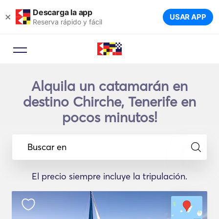
Descarga la app
×
USAR APP
Reserva rápido y fácil
Alquila un catamarán en
destino Chirche, Tenerife en
pocos minutos!
Buscar en
El precio siempre incluye la tripulación.