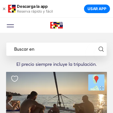
Descarga la app
×
USAR APP
Reserva rápido y fácil
Buscar en
El precio siempre incluye la tripulación.