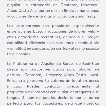
alquilar un catamarán en Cantaron, Provenza-
Alpes-Costa Azul por un día, un fin de semana, unas
vacaciones de varios días o incluso para una fiesta.
Los catamaranes son populares, especialmente
entre quienes buscan vacaciones de lujo en vela y
otras actividades recreativas, debido a su mayor
estabilidad, eficiencia en el consumo de combustible
y amplitud en comparación con los yates monocasco
tradicionales.
La Plataforma de Alquiler de Barcos de BednBlue
ofrece solo barcos verificados para alquiler en
destino Cantaron, Provenza-Alpes-Costa Azul.
Encuentra y reserva tu catamarán ideal en pocos
minutos. Puedes contactar directamente al
propietario o a nosotros con cualquier pregunta que
tengas. Si aún no puedes decidirte por el barco
perfecto para tus vacaciones, deja que nuestros