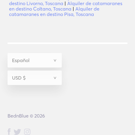
destino Livorno, Toscana
|
Alquiler de catamaranes
en destino Coltano, Toscana
|
Alquiler de
catamaranes en destino Pisa, Toscana
BednBlue © 2026