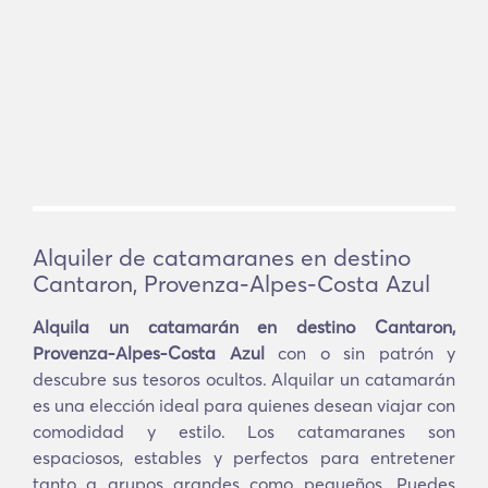
Alquiler de catamaranes en destino
Cantaron, Provenza-Alpes-Costa Azul
Alquila un catamarán en destino Cantaron,
Provenza-Alpes-Costa Azul
con o sin patrón y
descubre sus tesoros ocultos. Alquilar un catamarán
es una elección ideal para quienes desean viajar con
comodidad y estilo. Los catamaranes son
espaciosos, estables y perfectos para entretener
tanto a grupos grandes como pequeños. Puedes