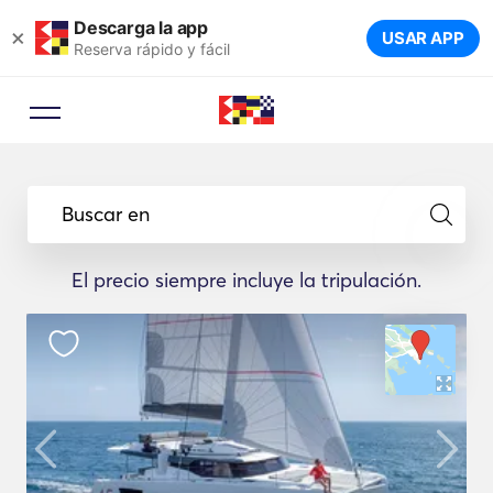
Descarga la app
×
USAR APP
Reserva rápido y fácil
Buscar en
El precio siempre incluye la tripulación.