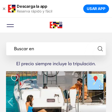
Descarga la app
×
USAR APP
Reserva rápido y fácil
Buscar en
El precio siempre incluye la tripulación.