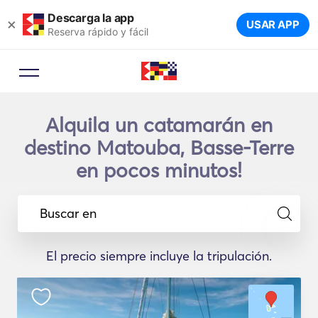
Descarga la app
×
USAR APP
Reserva rápido y fácil
Alquila un catamarán en
destino Matouba, Basse-Terre
en pocos minutos!
Buscar en
El precio siempre incluye la tripulación.