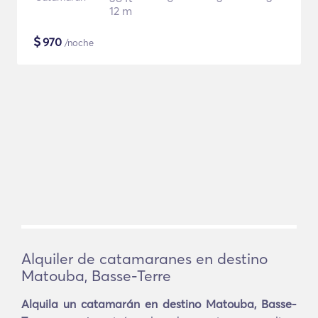
12 m
$
970
/noche
Alquiler de catamaranes en destino
Matouba, Basse-Terre
Alquila un catamarán en destino Matouba, Basse-