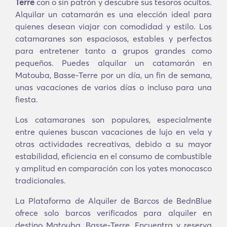
Terre
con o sin patrón y descubre sus tesoros ocultos.
Alquilar un catamarán es una elección ideal para
quienes desean viajar con comodidad y estilo. Los
catamaranes son espaciosos, estables y perfectos
para entretener tanto a grupos grandes como
pequeños. Puedes alquilar un catamarán en
Matouba, Basse-Terre por un día, un fin de semana,
unas vacaciones de varios días o incluso para una
fiesta.
Los catamaranes son populares, especialmente
entre quienes buscan vacaciones de lujo en vela y
otras actividades recreativas, debido a su mayor
estabilidad, eficiencia en el consumo de combustible
y amplitud en comparación con los yates monocasco
tradicionales.
La Plataforma de Alquiler de Barcos de BednBlue
ofrece solo barcos verificados para alquiler en
destino Matouba, Basse-Terre. Encuentra y reserva