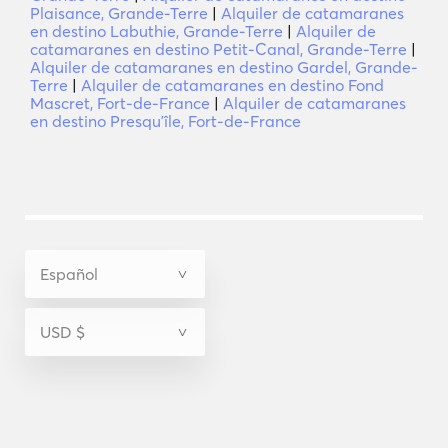
Plaisance, Grande-Terre
|
Alquiler de catamaranes
en destino Labuthie, Grande-Terre
|
Alquiler de
catamaranes en destino Petit-Canal, Grande-Terre
|
Alquiler de catamaranes en destino Gardel, Grande-
Terre
|
Alquiler de catamaranes en destino Fond
Mascret, Fort-de-France
|
Alquiler de catamaranes
en destino Presquʼîle, Fort-de-France