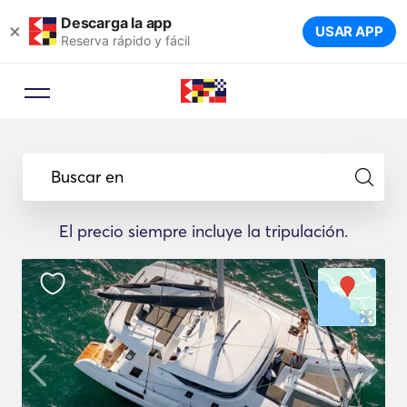
Descarga la app
×
USAR APP
Reserva rápido y fácil
Buscar en
El precio siempre incluye la tripulación.