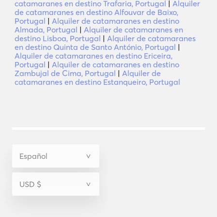
catamaranes en destino Trafaria, Portugal
|
Alquiler
de catamaranes en destino Alfouvar de Baixo,
Portugal
|
Alquiler de catamaranes en destino
Almada, Portugal
|
Alquiler de catamaranes en
destino Lisboa, Portugal
|
Alquiler de catamaranes
en destino Quinta de Santo António, Portugal
|
Alquiler de catamaranes en destino Ericeira,
Portugal
|
Alquiler de catamaranes en destino
Zambujal de Cima, Portugal
|
Alquiler de
catamaranes en destino Estanqueiro, Portugal