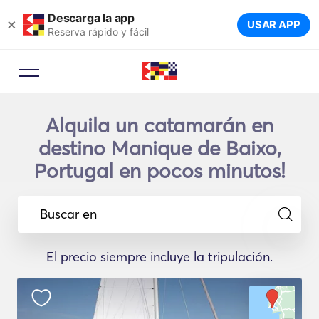
Descarga la app
×
USAR APP
Reserva rápido y fácil
Alquila un catamarán en
destino Manique de Baixo,
Portugal en pocos minutos!
Buscar en
El precio siempre incluye la tripulación.