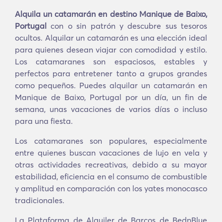
Alquila un catamarán en destino Manique de Baixo,
Portugal
con o sin patrón y descubre sus tesoros
ocultos. Alquilar un catamarán es una elección ideal
para quienes desean viajar con comodidad y estilo.
Los catamaranes son espaciosos, estables y
perfectos para entretener tanto a grupos grandes
como pequeños. Puedes alquilar un catamarán en
Manique de Baixo, Portugal por un día, un fin de
semana, unas vacaciones de varios días o incluso
para una fiesta.
Los catamaranes son populares, especialmente
entre quienes buscan vacaciones de lujo en vela y
otras actividades recreativas, debido a su mayor
estabilidad, eficiencia en el consumo de combustible
y amplitud en comparación con los yates monocasco
tradicionales.
La Plataforma de Alquiler de Barcos de BednBlue