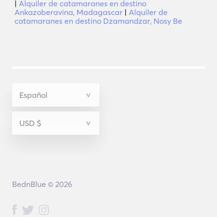
|
Alquiler de catamaranes en destino
Ankazoberavina, Madagascar
|
Alquiler de
catamaranes en destino Dzamandzar, Nosy Be
BednBlue © 2026