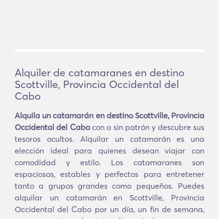
Alquiler de catamaranes en destino
Scottville, Provincia Occidental del
Cabo
Alquila un catamarán en destino Scottville, Provincia
Occidental del Cabo
con o sin patrón y descubre sus
tesoros ocultos. Alquilar un catamarán es una
elección ideal para quienes desean viajar con
comodidad y estilo. Los catamaranes son
espaciosos, estables y perfectos para entretener
tanto a grupos grandes como pequeños. Puedes
alquilar un catamarán en Scottville, Provincia
Occidental del Cabo por un día, un fin de semana,