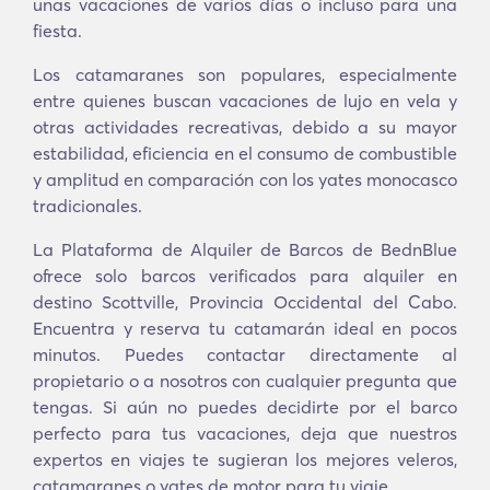
unas vacaciones de varios días o incluso para una
fiesta.
Los catamaranes son populares, especialmente
entre quienes buscan vacaciones de lujo en vela y
otras actividades recreativas, debido a su mayor
estabilidad, eficiencia en el consumo de combustible
y amplitud en comparación con los yates monocasco
tradicionales.
La Plataforma de Alquiler de Barcos de BednBlue
ofrece solo barcos verificados para alquiler en
destino Scottville, Provincia Occidental del Cabo.
Encuentra y reserva tu catamarán ideal en pocos
minutos. Puedes contactar directamente al
propietario o a nosotros con cualquier pregunta que
tengas. Si aún no puedes decidirte por el barco
perfecto para tus vacaciones, deja que nuestros
expertos en viajes te sugieran los mejores veleros,
catamaranes o yates de motor para tu viaje.