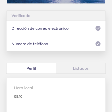
Verificado
Dirección de correo electrónico
Número de teléfono
Perfil
Listados
Hora local
05:10