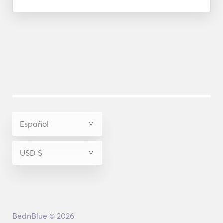
BednBlue © 2026