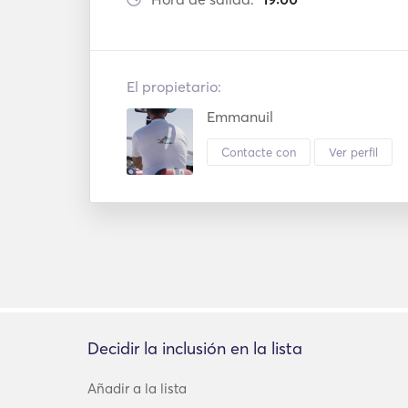
El propietario:
Emmanuil
Contacte con
Ver perfil
Decidir la inclusión en la lista
Añadir a la lista