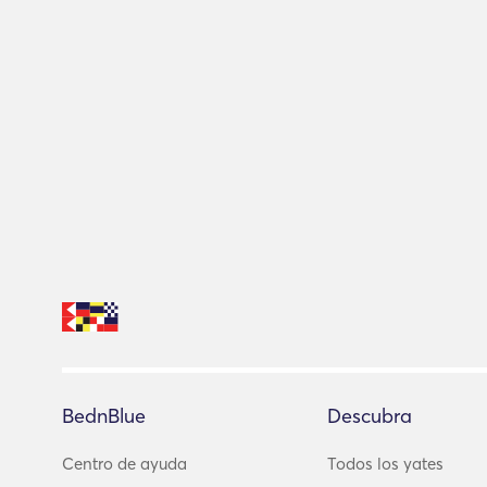
BednBlue
Descubra
Centro de ayuda
Todos los yates