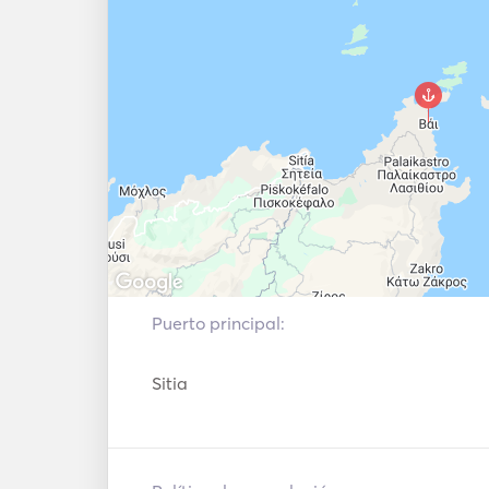
Puerto principal:
Sitia