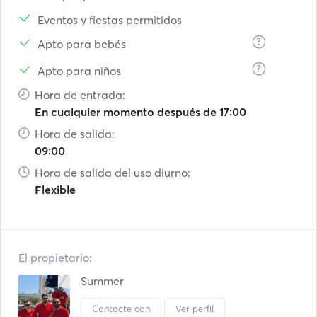
Eventos y fiestas permitidos
?
Apto para bebés
?
Apto para niños
Hora de entrada:
En cualquier momento después de 17:00
Hora de salida:
09:00
Hora de salida del uso diurno:
Flexible
El propietario:
Summer
Contacte con
Ver perfil