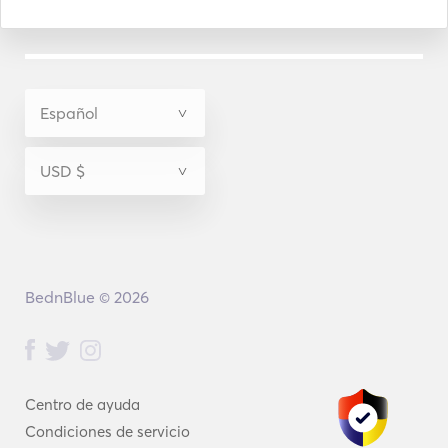
BednBlue © 2026
Centro de ayuda
Condiciones de servicio