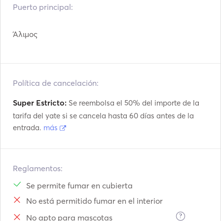
Puerto principal:
Άλιμος
Política de cancelación:
Super Estricto:
Se reembolsa el 50% del importe de la
tarifa del yate si se cancela hasta 60 días antes de la
entrada.
más
Reglamentos:
Se permite fumar en cubierta
No está permitido fumar en el interior
?
No apto para mascotas