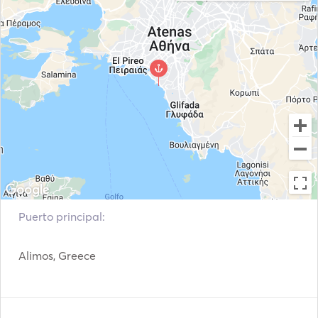
Puerto principal:
Alimos, Greece