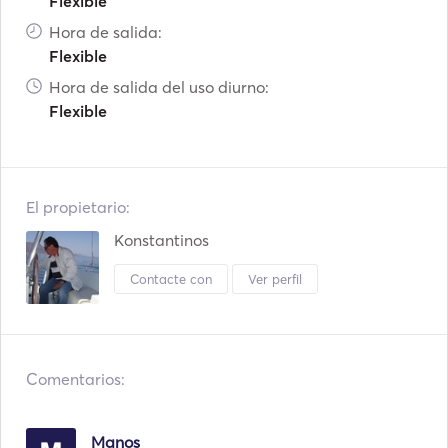
Flexible
Hora de salida:
Flexible
Hora de salida del uso diurno:
Flexible
El propietario:
Konstantinos
Contacte con
Ver perfil
Comentarios:
Manos