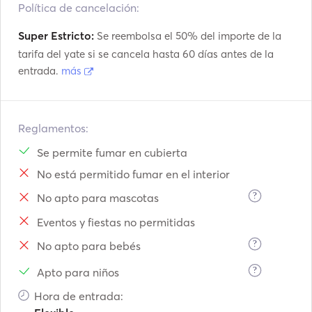
Política de cancelación:
Super Estricto:
Se reembolsa el 50% del importe de la
tarifa del yate si se cancela hasta 60 días antes de la
entrada.
más
Reglamentos:
Se permite fumar en cubierta
No está permitido fumar en el interior
?
No apto para mascotas
Eventos y fiestas no permitidas
?
No apto para bebés
?
Apto para niños
Hora de entrada: